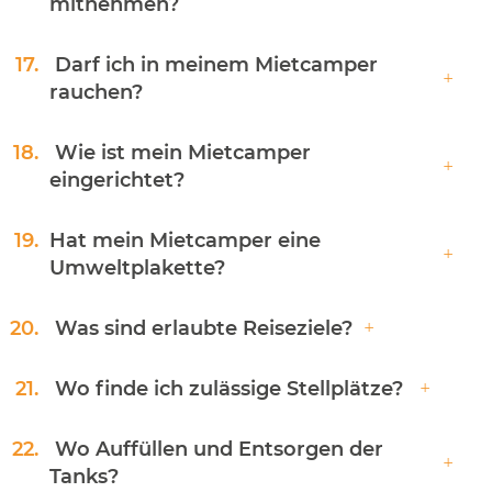
mitnehmen?
17.
Darf ich in meinem Mietcamper
rauchen?
18.
Wie ist mein Mietcamper
eingerichtet?
19.
Hat mein Mietcamper eine
Umweltplakette?
20.
Was sind erlaubte Reiseziele?
21.
Wo finde ich zulässige Stellplätze?
22.
Wo Auffüllen und Entsorgen der
Tanks?