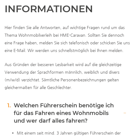
INFORMATIONEN
Hier finden Sie alle Antworten, auf wichtige Fragen rund um das
Thema Wohnmobilverleih bei HME-Caravan. Sollten Sie dennoch
eine Frage haben, melden Sie sich telefonisch oder schicken Sie uns
eine E-Mail. Wir werden uns schnellstmöglich bei Ihnen melden.
Aus Gründen der besseren Lesbarkeit wird auf die gleichzeitige
Verwendung der Sprachformen männlich, weiblich und divers
(m/w/d) verzichtet. Sämtliche Personenbezeichnungen gelten
gleichermaßen für alle Geschlechter.
1.
Welchen Führerschein benötige ich
für das Fahren eines Wohnmobils
und wer darf alles fahren?
Mit einem seit mind. 3 Jahren gültigen Führerschein der