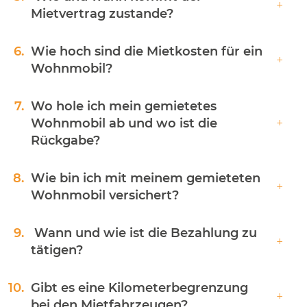
Mietvertrag zustande?
6.
Wie hoch sind die Mietkosten für ein
Wohnmobil?
7.
Wo hole ich mein gemietetes
Wohnmobil ab und wo ist die
Rückgabe?
8.
Wie bin ich mit meinem gemieteten
Wohnmobil versichert?
9.
Wann und wie ist die Bezahlung zu
tätigen?
10.
Gibt es eine Kilometerbegrenzung
bei den Mietfahrzeugen?