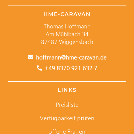
HME-CARAVAN
Thomas Hoffmann
Am Mühlbach 34
87487 Wiggensbach
hoffmann@hme-caravan.de
+49 8370 921 632 7
LINKS
Preisliste
Verfügbarkeit prüfen
offene Fragen