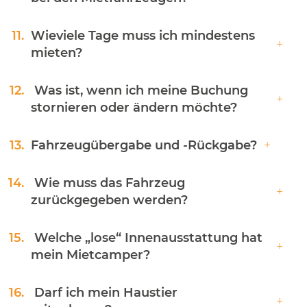
11.
Wieviele Tage muss ich mindestens
mieten?
12.
Was ist, wenn ich meine Buchung
stornieren oder ändern möchte?
13.
Fahrzeugübergabe und -Rückgabe?
14.
Wie muss das Fahrzeug
zurückgegeben werden?
15.
Welche „lose“ Innenausstattung hat
mein Mietcamper?
16.
Darf ich mein Haustier