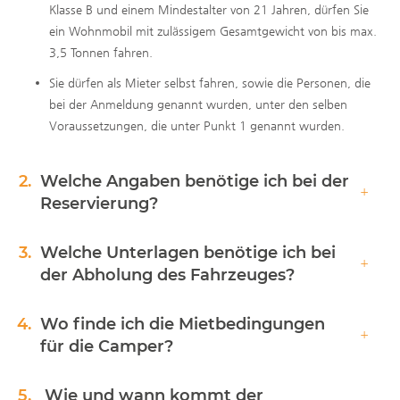
Klasse B und einem Mindestalter von 21 Jahren, dürfen Sie
ein Wohnmobil mit zulässigem Gesamtgewicht von bis max.
3,5 Tonnen fahren.
Sie dürfen als Mieter selbst fahren, sowie die Personen, die
bei der Anmeldung genannt wurden, unter den selben
Voraussetzungen, die unter Punkt 1 genannt wurden.
2.
Welche Angaben benötige ich bei der
Reservierung?
3.
Welche Unterlagen benötige ich bei
der Abholung des Fahrzeuges?
4.
Wo finde ich die Mietbedingungen
für die Camper?
5.
Wie und wann kommt der