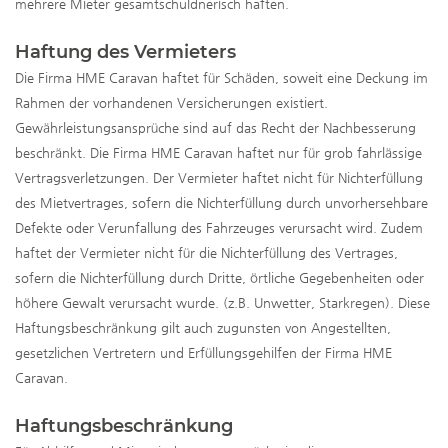
mehrere Mieter gesamtschuldnerisch haften.
Haftung des Vermieters
Die Firma HME Caravan haftet für Schäden, soweit eine Deckung im
Rahmen der vorhandenen Versicherungen existiert.
Gewährleistungsansprüche sind auf das Recht der Nachbesserung
beschränkt. Die Firma HME Caravan haftet nur für grob fahrlässige
Vertragsverletzungen. Der Vermieter haftet nicht für Nichterfüllung
des Mietvertrages, sofern die Nichterfüllung durch unvorhersehbare
Defekte oder Verunfallung des Fahrzeuges verursacht wird. Zudem
haftet der Vermieter nicht für die Nichterfüllung des Vertrages,
sofern die Nichterfüllung durch Dritte, örtliche Gegebenheiten oder
höhere Gewalt verursacht wurde. (z.B. Unwetter, Starkregen). Diese
Haftungsbeschränkung gilt auch zugunsten von Angestellten,
gesetzlichen Vertretern und Erfüllungsgehilfen der Firma HME
Caravan.
Haftungsbeschränkung