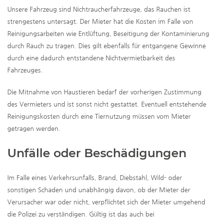
Unsere Fahrzeug sind Nichtraucherfahrzeuge, das Rauchen ist
strengestens untersagt. Der Mieter hat die Kosten im Falle von
Reinigungsarbeiten wie Entlüftung, Beseitigung der Kontaminierung
durch Rauch zu tragen. Dies gilt ebenfalls für entgangene Gewinne
durch eine dadurch entstandene Nichtvermietbarkeit des
Fahrzeuges.
Die Mitnahme von Haustieren bedarf der vorherigen Zustimmung
des Vermieters und ist sonst nicht gestattet. Eventuell entstehende
Reinigungskosten durch eine Tiernutzung müssen vom Mieter
getragen werden.
Unfälle oder Beschädigungen
Im Falle eines Verkehrsunfalls, Brand, Diebstahl, Wild- oder
sonstigen Schaden und unabhängig davon, ob der Mieter der
Verursacher war oder nicht, verpflichtet sich der Mieter umgehend
die Polizei zu verständigen. Gültig ist das auch bei