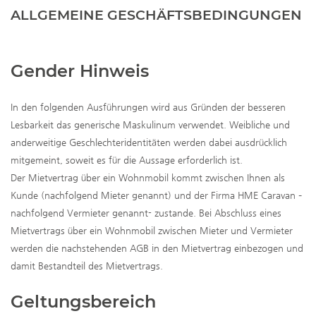
ALLGEMEINE GESCHÄFTSBEDINGUNGEN
Gender Hinweis
In den folgenden Ausführungen wird aus Gründen der besseren
Lesbarkeit das generische Maskulinum verwendet. Weibliche und
anderweitige Geschlechteridentitäten werden dabei ausdrücklich
mitgemeint, soweit es für die Aussage erforderlich ist.
Der Mietvertrag über ein Wohnmobil kommt zwischen Ihnen als
Kunde (nachfolgend Mieter genannt) und der Firma HME Caravan –
nachfolgend Vermieter genannt- zustande. Bei Abschluss eines
Mietvertrags über ein Wohnmobil zwischen Mieter und Vermieter
werden die nachstehenden AGB in den Mietvertrag einbezogen und
damit Bestandteil des Mietvertrags.
Geltungsbereich