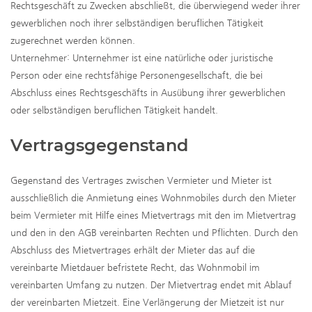
Rechtsgeschäft zu Zwecken abschließt, die überwiegend weder ihrer
gewerblichen noch ihrer selbständigen beruflichen Tätigkeit
zugerechnet werden können.
Unternehmer: Unternehmer ist eine natürliche oder juristische
Person oder eine rechtsfähige Personengesellschaft, die bei
Abschluss eines Rechtsgeschäfts in Ausübung ihrer gewerblichen
oder selbständigen beruflichen Tätigkeit handelt.
Vertragsgegenstand
Gegenstand des Vertrages zwischen Vermieter und Mieter ist
ausschließlich die Anmietung eines Wohnmobiles durch den Mieter
beim Vermieter mit Hilfe eines Mietvertrags mit den im Mietvertrag
und den in den AGB vereinbarten Rechten und Pflichten. Durch den
Abschluss des Mietvertrages erhält der Mieter das auf die
vereinbarte Mietdauer befristete Recht, das Wohnmobil im
vereinbarten Umfang zu nutzen. Der Mietvertrag endet mit Ablauf
der vereinbarten Mietzeit. Eine Verlängerung der Mietzeit ist nur