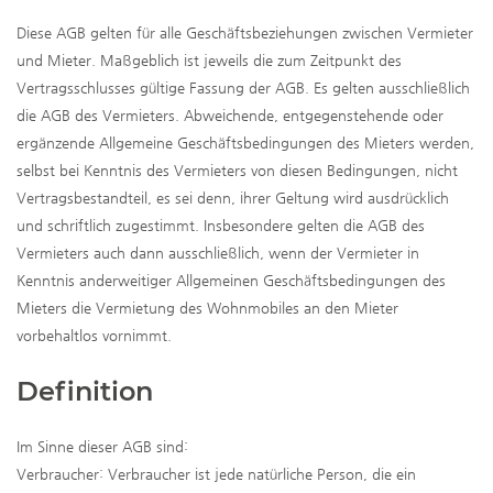
Diese AGB gelten für alle Geschäftsbeziehungen zwischen Vermieter
und Mieter. Maßgeblich ist jeweils die zum Zeitpunkt des
Vertragsschlusses gültige Fassung der AGB. Es gelten ausschließlich
die AGB des Vermieters. Abweichende, entgegenstehende oder
ergänzende Allgemeine Geschäftsbedingungen des Mieters werden,
selbst bei Kenntnis des Vermieters von diesen Bedingungen, nicht
Vertragsbestandteil, es sei denn, ihrer Geltung wird ausdrücklich
und schriftlich zugestimmt. Insbesondere gelten die AGB des
Vermieters auch dann ausschließlich, wenn der Vermieter in
Kenntnis anderweitiger Allgemeinen Geschäftsbedingungen des
Mieters die Vermietung des Wohnmobiles an den Mieter
vorbehaltlos vornimmt.
Definition
Im Sinne dieser AGB sind:
Verbraucher: Verbraucher ist jede natürliche Person, die ein