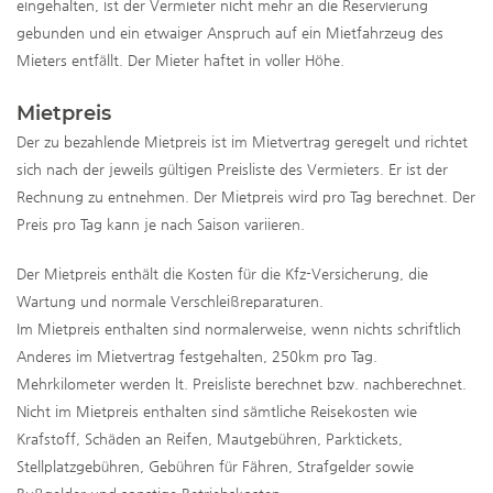
eingehalten, ist der Vermieter nicht mehr an die Reservierung
gebunden und ein etwaiger Anspruch auf ein Mietfahrzeug des
Mieters entfällt. Der Mieter haftet in voller Höhe.
Mietpreis
Der zu bezahlende Mietpreis ist im Mietvertrag geregelt und richtet
sich nach der jeweils gültigen Preisliste des Vermieters. Er ist der
Rechnung zu entnehmen. Der Mietpreis wird pro Tag berechnet. Der
Preis pro Tag kann je nach Saison variieren.
Der Mietpreis enthält die Kosten für die Kfz-Versicherung, die
Wartung und normale Verschleißreparaturen.
Im Mietpreis enthalten sind normalerweise, wenn nichts schriftlich
Anderes im Mietvertrag festgehalten, 250km pro Tag.
Mehrkilometer werden lt. Preisliste berechnet bzw. nachberechnet.
Nicht im Mietpreis enthalten sind sämtliche Reisekosten wie
Krafstoff, Schäden an Reifen, Mautgebühren, Parktickets,
Stellplatzgebühren, Gebühren für Fähren, Strafgelder sowie