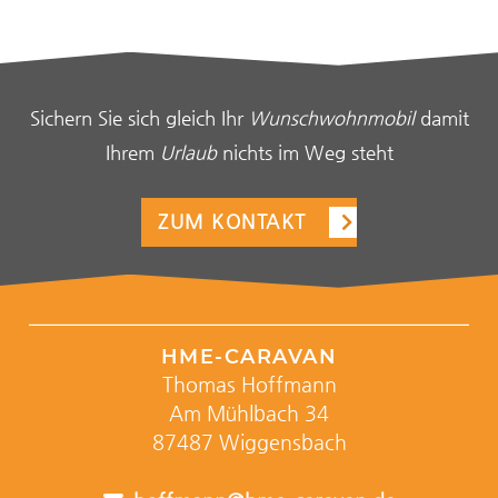
Sichern Sie sich gleich Ihr
Wunschwohnmobil
damit
Ihrem
Urlaub
nichts im Weg steht
ZUM KONTAKT
HME-CARAVAN
Thomas Hoffmann
Am Mühlbach 34
87487 Wiggensbach