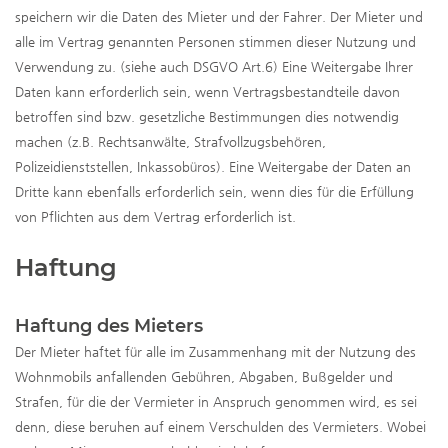
speichern wir die Daten des Mieter und der Fahrer. Der Mieter und
alle im Vertrag genannten Personen stimmen dieser Nutzung und
Verwendung zu. (siehe auch DSGVO Art.6) Eine Weitergabe Ihrer
Daten kann erforderlich sein, wenn Vertragsbestandteile davon
betroffen sind bzw. gesetzliche Bestimmungen dies notwendig
machen (z.B. Rechtsanwälte, Strafvollzugsbehören,
Polizeidienststellen, Inkassobüros). Eine Weitergabe der Daten an
Dritte kann ebenfalls erforderlich sein, wenn dies für die Erfüllung
von Pflichten aus dem Vertrag erforderlich ist.
Haftung
Haftung des Mieters
Der Mieter haftet für alle im Zusammenhang mit der Nutzung des
Wohnmobils anfallenden Gebühren, Abgaben, Bußgelder und
Strafen, für die der Vermieter in Anspruch genommen wird, es sei
denn, diese beruhen auf einem Verschulden des Vermieters. Wobei