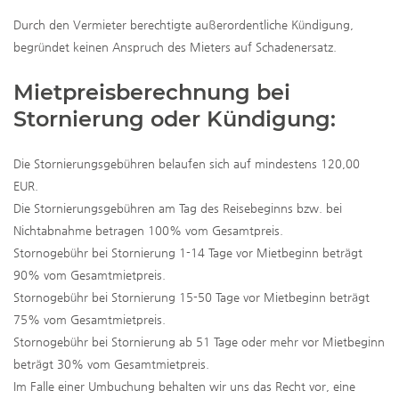
Durch den Vermieter berechtigte außerordentliche Kündigung,
begründet keinen Anspruch des Mieters auf Schadenersatz.
Mietpreisberechnung bei
Stornierung oder Kündigung:
Die Stornierungsgebühren belaufen sich auf mindestens 120,00
EUR.
Die Stornierungsgebühren am Tag des Reisebeginns bzw. bei
Nichtabnahme betragen 100% vom Gesamtpreis.
Stornogebühr bei Stornierung 1-14 Tage vor Mietbeginn beträgt
90% vom Gesamtmietpreis.
Stornogebühr bei Stornierung 15-50 Tage vor Mietbeginn beträgt
75% vom Gesamtmietpreis.
Stornogebühr bei Stornierung ab 51 Tage oder mehr vor Mietbeginn
beträgt 30% vom Gesamtmietpreis.
Im Falle einer Umbuchung behalten wir uns das Recht vor, eine