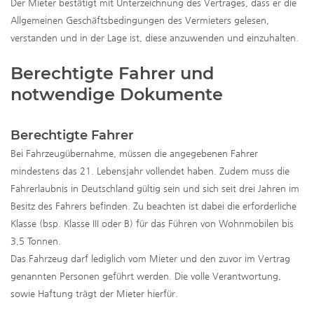
Der Mieter bestätigt mit Unterzeichnung des Vertrages, dass er die
Allgemeinen Geschäftsbedingungen des Vermieters gelesen,
verstanden und in der Lage ist, diese anzuwenden und einzuhalten.
Berechtigte Fahrer und
notwendige Dokumente
Berechtigte Fahrer
Bei Fahrzeugübernahme, müssen die angegebenen Fahrer
mindestens das 21. Lebensjahr vollendet haben. Zudem muss die
Fahrerlaubnis in Deutschland gültig sein und sich seit drei Jahren im
Besitz des Fahrers befinden. Zu beachten ist dabei die erforderliche
Klasse (bsp. Klasse III oder B) für das Führen von Wohnmobilen bis
3,5 Tonnen.
Das Fahrzeug darf lediglich vom Mieter und den zuvor im Vertrag
genannten Personen geführt werden. Die volle Verantwortung,
sowie Haftung trägt der Mieter hierfür.