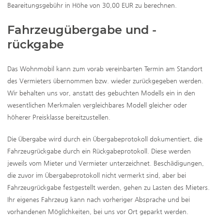
Beareitungsgebühr in Höhe von 30,00 EUR zu berechnen.
Fahrzeugübergabe und -
rückgabe
Das Wohnmobil kann zum vorab vereinbarten Termin am Standort
des Vermieters übernommen bzw. wieder zurückgegeben werden.
Wir behalten uns vor, anstatt des gebuchten Modells ein in den
wesentlichen Merkmalen vergleichbares Modell gleicher oder
höherer Preisklasse bereitzustellen.
Die Übergabe wird durch ein Übergabeprotokoll dokumentiert, die
Fahrzeugrückgabe durch ein Rückgabeprotokoll. Diese werden
jeweils vom Mieter und Vermieter unterzeichnet. Beschädigungen,
die zuvor im Übergabeprotokoll nicht vermerkt sind, aber bei
Fahrzeugrückgabe festgestellt werden, gehen zu Lasten des Mieters.
Ihr eigenes Fahrzeug kann nach vorheriger Absprache und bei
vorhandenen Möglichkeiten, bei uns vor Ort geparkt werden.