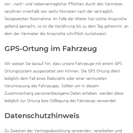
vor-, nach- und nebenvertraglicher Pflichten durch den Vermieter,
verjähren innerhalb von sechs Monaten nach der vertraglich
festgesetzten Rücknahme. Im Falle der Mieter hat solche Ansprüche
geltend gemacht, so ist die Verjährung bis zu dem Tag gehemmt, an
dem der Vermieter die Ansprüche schriftlich zurückweist.
GPS-Ortung im Fahrzeug
Wir weisen Sie darauf hin, dass unsere Fahrzeuge mit einem GPS
Ortungssystem ausgestattet sein können. Die GPS Ortung dient
lediglich dem Fall eines Diebstahls oder einer vermuteten
Veruntreuung des Fahrzeuges. Sollten wir in diesem
Zusammenhang personenbezogene Daten erheben, werden diese
lediglich zur Ortung bzw Stilllegung des Fahrzeugs verwendet.
Datenschutzhinweis
Zu Zwecken der Vertragsabwicklung verwenden, verarbeiten und