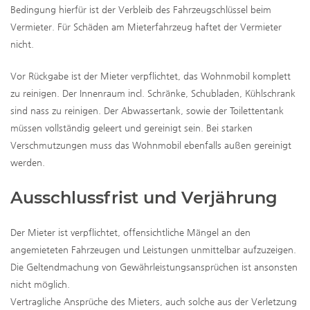
Bedingung hierfür ist der Verbleib des Fahrzeugschlüssel beim
Vermieter. Für Schäden am Mieterfahrzeug haftet der Vermieter
nicht.
Vor Rückgabe ist der Mieter verpflichtet, das Wohnmobil komplett
zu reinigen. Der Innenraum incl. Schränke, Schubladen, Kühlschrank
sind nass zu reinigen. Der Abwassertank, sowie der Toilettentank
müssen vollständig geleert und gereinigt sein. Bei starken
Verschmutzungen muss das Wohnmobil ebenfalls außen gereinigt
werden.
Ausschlussfrist und Verjährung
Der Mieter ist verpflichtet, offensichtliche Mängel an den
angemieteten Fahrzeugen und Leistungen unmittelbar aufzuzeigen.
Die Geltendmachung von Gewährleistungsansprüchen ist ansonsten
nicht möglich.
Vertragliche Ansprüche des Mieters, auch solche aus der Verletzung