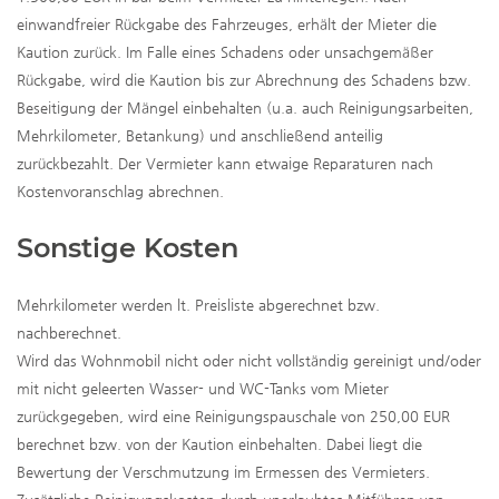
einwandfreier Rückgabe des Fahrzeuges, erhält der Mieter die
Kaution zurück. Im Falle eines Schadens oder unsachgemäßer
Rückgabe, wird die Kaution bis zur Abrechnung des Schadens bzw.
Beseitigung der Mängel einbehalten (u.a. auch Reinigungsarbeiten,
Mehrkilometer, Betankung) und anschließend anteilig
zurückbezahlt. Der Vermieter kann etwaige Reparaturen nach
Kostenvoranschlag abrechnen.
Sonstige Kosten
Mehrkilometer werden lt. Preisliste abgerechnet bzw.
nachberechnet.
Wird das Wohnmobil nicht oder nicht vollständig gereinigt und/oder
mit nicht geleerten Wasser- und WC-Tanks vom Mieter
zurückgegeben, wird eine Reinigungspauschale von 250,00 EUR
berechnet bzw. von der Kaution einbehalten. Dabei liegt die
Bewertung der Verschmutzung im Ermessen des Vermieters.