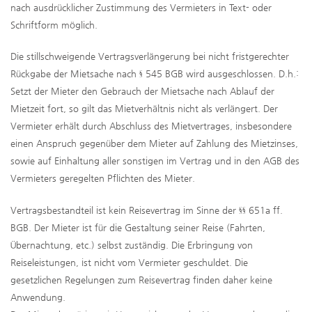
nach ausdrücklicher Zustimmung des Vermieters in Text- oder
Schriftform möglich.
Die stillschweigende Vertragsverlängerung bei nicht fristgerechter
Rückgabe der Mietsache nach § 545 BGB wird ausgeschlossen. D.h.:
Setzt der Mieter den Gebrauch der Mietsache nach Ablauf der
Mietzeit fort, so gilt das Mietverhältnis nicht als verlängert. Der
Vermieter erhält durch Abschluss des Mietvertrages, insbesondere
einen Anspruch gegenüber dem Mieter auf Zahlung des Mietzinses,
sowie auf Einhaltung aller sonstigen im Vertrag und in den AGB des
Vermieters geregelten Pflichten des Mieter.
Vertragsbestandteil ist kein Reisevertrag im Sinne der §§ 651a ff.
BGB. Der Mieter ist für die Gestaltung seiner Reise (Fahrten,
Übernachtung, etc.) selbst zuständig. Die Erbringung von
Reiseleistungen, ist nicht vom Vermieter geschuldet. Die
gesetzlichen Regelungen zum Reisevertrag finden daher keine
Anwendung.