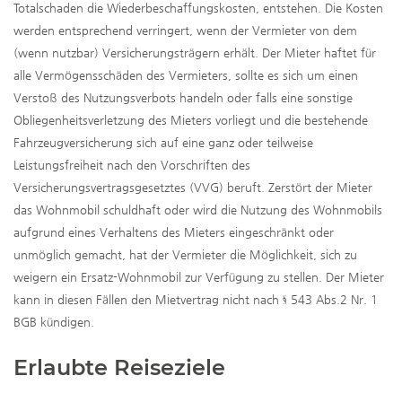
Totalschaden die Wiederbeschaffungskosten, entstehen. Die Kosten
werden entsprechend verringert, wenn der Vermieter von dem
(wenn nutzbar) Versicherungsträgern erhält. Der Mieter haftet für
alle Vermögensschäden des Vermieters, sollte es sich um einen
Verstoß des Nutzungsverbots handeln oder falls eine sonstige
Obliegenheitsverletzung des Mieters vorliegt und die bestehende
Fahrzeugversicherung sich auf eine ganz oder teilweise
Leistungsfreiheit nach den Vorschriften des
Versicherungsvertragsgesetztes (VVG) beruft. Zerstört der Mieter
das Wohnmobil schuldhaft oder wird die Nutzung des Wohnmobils
aufgrund eines Verhaltens des Mieters eingeschränkt oder
unmöglich gemacht, hat der Vermieter die Möglichkeit, sich zu
weigern ein Ersatz-Wohnmobil zur Verfügung zu stellen. Der Mieter
kann in diesen Fällen den Mietvertrag nicht nach § 543 Abs.2 Nr. 1
BGB kündigen.
Erlaubte Reiseziele