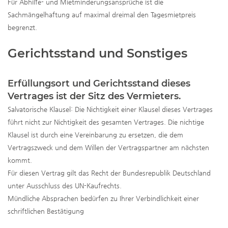
Für Abhilfe- und Mietminderungsansprüche ist die
Sachmängelhaftung auf maximal dreimal den Tagesmietpreis
begrenzt.
Gerichtsstand und Sonstiges
Erfüllungsort und Gerichtsstand dieses
Vertrages ist der Sitz des Vermieters.
Salvatorische Klausel: Die Nichtigkeit einer Klausel dieses Vertrages
führt nicht zur Nichtigkeit des gesamten Vertrages. Die nichtige
Klausel ist durch eine Vereinbarung zu ersetzen, die dem
Vertragszweck und dem Willen der Vertragspartner am nächsten
kommt.
Für diesen Vertrag gilt das Recht der Bundesrepublik Deutschland
unter Ausschluss des UN-Kaufrechts.
Mündliche Absprachen bedürfen zu Ihrer Verbindlichkeit einer
schriftlichen Bestätigung