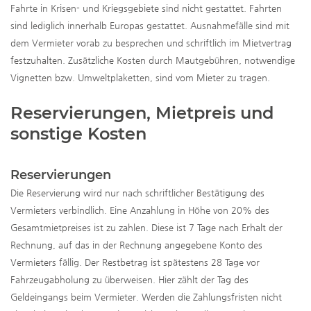
Fahrte in Krisen- und Kriegsgebiete sind nicht gestattet. Fahrten
sind lediglich innerhalb Europas gestattet. Ausnahmefälle sind mit
dem Vermieter vorab zu besprechen und schriftlich im Mietvertrag
festzuhalten. Zusätzliche Kosten durch Mautgebühren, notwendige
Vignetten bzw. Umweltplaketten, sind vom Mieter zu tragen.
Reservierungen, Mietpreis und
sonstige Kosten
Reservierungen
Die Reservierung wird nur nach schriftlicher Bestätigung des
Vermieters verbindlich. Eine Anzahlung in Höhe von 20% des
Gesamtmietpreises ist zu zahlen. Diese ist 7 Tage nach Erhalt der
Rechnung, auf das in der Rechnung angegebene Konto des
Vermieters fällig. Der Restbetrag ist spätestens 28 Tage vor
Fahrzeugabholung zu überweisen. Hier zählt der Tag des
Geldeingangs beim Vermieter. Werden die Zahlungsfristen nicht