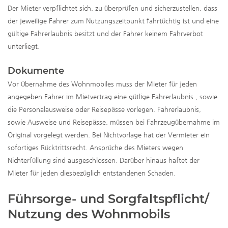
Der Mieter verpflichtet sich, zu überprüfen und sicherzustellen, dass
der jeweilige Fahrer zum Nutzungszeitpunkt fahrtüchtig ist und eine
gültige Fahrerlaubnis besitzt und der Fahrer keinem Fahrverbot
unterliegt.
Dokumente
Vor Übernahme des Wohnmobiles muss der Mieter für jeden
angegeben Fahrer im Mietvertrag eine gütlige Fahrerlaubnis , sowie
die Personalausweise oder Reisepässe vorlegen. Fahrerlaubnis,
sowie Ausweise und Reisepässe, müssen bei Fahrzeugübernahme im
Original vorgelegt werden. Bei Nichtvorlage hat der Vermieter ein
sofortiges Rücktrittsrecht. Ansprüche des Mieters wegen
Nichterfüllung sind ausgeschlossen. Darüber hinaus haftet der
Mieter für jeden diesbezüglich entstandenen Schaden.
Führsorge- und Sorgfaltspflicht/
Nutzung des Wohnmobils