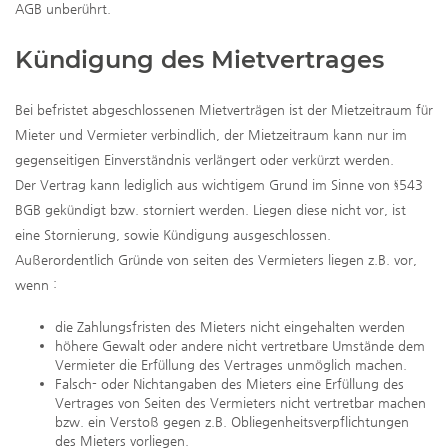
AGB unberührt.
Kündigung des Mietvertrages
Bei befristet abgeschlossenen Mietverträgen ist der Mietzeitraum für
Mieter und Vermieter verbindlich, der Mietzeitraum kann nur im
gegenseitigen Einverständnis verlängert oder verkürzt werden.
Der Vertrag kann lediglich aus wichtigem Grund im Sinne von §543
BGB gekündigt bzw. storniert werden. Liegen diese nicht vor, ist
eine Stornierung, sowie Kündigung ausgeschlossen.
Außerordentlich Gründe von seiten des Vermieters liegen z.B. vor,
wenn :
die Zahlungsfristen des Mieters nicht eingehalten werden
höhere Gewalt oder andere nicht vertretbare Umstände dem
Vermieter die Erfüllung des Vertrages unmöglich machen.
Falsch- oder Nichtangaben des Mieters eine Erfüllung des
Vertrages von Seiten des Vermieters nicht vertretbar machen
bzw. ein Verstoß gegen z.B. Obliegenheitsverpflichtungen
des Mieters vorliegen.