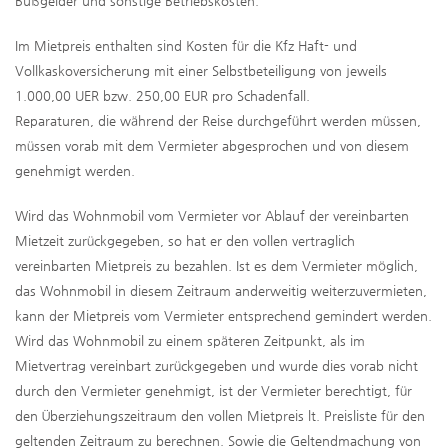
Bußgelder und sonstige Betriebskosten.
Im Mietpreis enthalten sind Kosten für die Kfz Haft- und
Vollkaskoversicherung mit einer Selbstbeteiligung von jeweils
1.000,00 UER bzw. 250,00 EUR pro Schadenfall.
Reparaturen, die während der Reise durchgeführt werden müssen,
müssen vorab mit dem Vermieter abgesprochen und von diesem
genehmigt werden.
Wird das Wohnmobil vom Vermieter vor Ablauf der vereinbarten
Mietzeit zurückgegeben, so hat er den vollen vertraglich
vereinbarten Mietpreis zu bezahlen. Ist es dem Vermieter möglich,
das Wohnmobil in diesem Zeitraum anderweitig weiterzuvermieten,
kann der Mietpreis vom Vermieter entsprechend gemindert werden.
Wird das Wohnmobil zu einem späteren Zeitpunkt, als im
Mietvertrag vereinbart zurückgegeben und wurde dies vorab nicht
durch den Vermieter genehmigt, ist der Vermieter berechtigt, für
den Überziehungszeitraum den vollen Mietpreis lt. Preisliste für den
geltenden Zeitraum zu berechnen. Sowie die Geltendmachung von