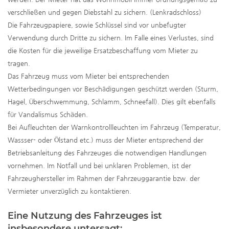
verschließen und gegen Diebstahl zu sichern. (Lenkradschloss)
Die Fahrzeugpapiere, sowie Schlüssel sind vor unbefugter
Verwendung durch Dritte zu sichern. Im Falle eines Verlustes, sind
die Kosten für die jeweilige Ersatzbeschaffung vom Mieter zu
tragen.
Das Fahrzeug muss vom Mieter bei entsprechenden
Wetterbedingungen vor Beschädigungen geschützt werden (Sturm,
Hagel, Überschwemmung, Schlamm, Schneefall). Dies gilt ebenfalls
für Vandalismus Schäden.
Bei Aufleuchten der Warnkontrollleuchten im Fahrzeug (Temperatur,
Wassser- oder Ölstand etc.) muss der Mieter entsprechend der
Betriebsanleitung des Fahrzeuges die notwendigen Handlungen
vornehmen. Im Notfall und bei unklaren Problemen, ist der
Fahrzeughersteller im Rahmen der Fahrzeuggarantie bzw. der
Vermieter unverzüglich zu kontaktieren.
Eine Nutzung des Fahrzeuges ist
insbesondere untersagt: